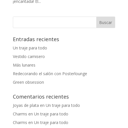
¡encantada! El...
Entradas recientes
Un traje para todo
Vestido camisero
Más lunares
Redecorando el salón con Posterlounge
Green obsession
Comentarios recientes
Joyas de plata
en
Un traje para todo
Charms
en
Un traje para todo
Charms
en
Un traje para todo